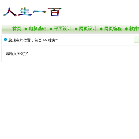
首页
◆
电脑基础
◆
平面设计
◆
网页设计
◆
网页编程
◆
软件
您现在的位置：
首页
>> 搜索""
请输入关键字