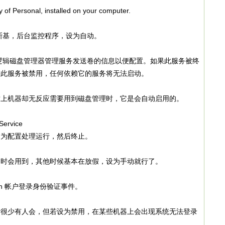
f Personal, installed on your computer.
基，后台监控程序，设为自动。
磁盘管理器管理服务发送卷的信息以便配置。如果此服务被终
果此服务被禁用，任何依赖它的服务将无法启动。
机器却无反应需要用到磁盘管理时，它是会自动启用的。
Service
为配置处理运行，然后终止。
会用到，其他时候基本在放假，设为手动就行了。
gh 帐户登录身份验证事件。
少有人会，但若设为禁用，在某些机器上会出现系统无法登录