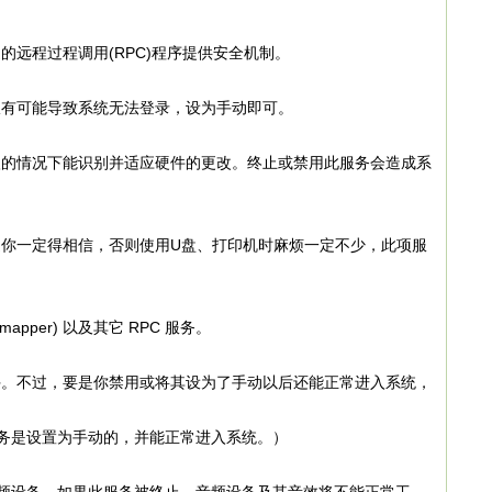
程过程调用(RPC)程序提供安全机制。
有可能导致系统无法登录，设为手动即可。
情况下能识别并适应硬件的更改。终止或禁用此服务会造成系
一定得相信，否则使用U盘、打印机时麻烦一定不少，此项服
apper) 以及其它 RPC 服务。
不过，要是你禁用或将其设为了手动以后还能正常进入系统，
这项服务是设置为手动的，并能正常进入系统。）