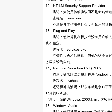
12、NT LM Security Support Provider
描述：为使用传输协议而不是命名管道的远
进程名：lsass.exe
不清楚具体作用是什么，但禁用的话极
13、Plug and Play
描述：使计算机在极少或没有用户输入的
统不稳定。
进程名：services.exe
不管你是否相信微软，但他的这个描述你
务应该设为自动。
14、Remote Procedure Call (RPC)
描述：提供终结点映射程序 (endpoint m
进程名：svchost
还记得冲击波吗？那东东就是拿它下手。
那真的叫奇迹。
（注：小编的Windows 2003上面，
15、Windows Audio