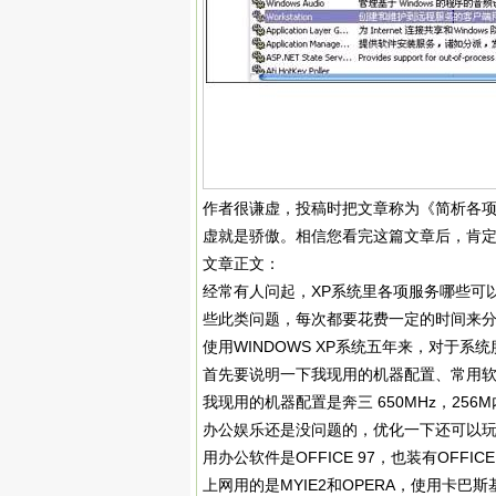
作者很谦虚，投稿时把文章称为《简析各
虚就是骄傲。相信您看完这篇文章后，肯
文章正文：
经常有人问起，XP系统里各项服务哪些可
些此类问题，每次都要花费一定的时间来
使用WINDOWS XP系统五年来，对于
首先要说明一下我现用的机器配置、常用
我现用的机器配置是奔三 650MHz，256
办公娱乐还是没问题的，优化一下还可以玩CS
用办公软件是OFFICE 97，也装有OFFICE
上网用的是MYIE2和OPERA，使用卡