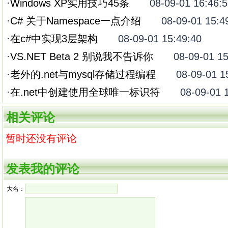
·
Windows XP实用技巧45条
08-09-01 16:46:5
·
C# 关于Namespace一点介绍
08-09-01 15:49
·
在c#中实现3层架构
08-09-01 15:49:40
·
VS.NET Beta 2 别说我不告诉你
08-09-01 15:
·
老外的.net与mysql存储过程编程
08-09-01 15
·
在.net中创建使用全球唯一标识符
08-09-01 15
相关评论
暂时还没有评论
发表我的评论
大名：