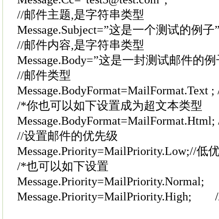
//邮件主题,是字符串类型
Message.Subject=”这是一个测试的例子”
//邮件内容,是字符串类型
Message.Body=”这是一封测试邮件的例
//邮件类型
Message.BodyFormat=MailFormat.Text
/*你也可以如下设置成为超文本类型
Message.BodyFormat=MailFormat.Htm
//设置邮件的优先级
Message.Priority=MailPriority.Low;/
/*也可以如下设置
Message.Priority=MailPriority.No
Message.Priority=MailPriority.High