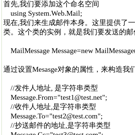
首先,我们要添加这个命名空间
using System.Web.Mail;
现在,我们来生成邮件本身。这里提供了一个名为
类。这个类的实例，就是我们要发送的邮
MailMessage Message=new MailMessage
通过设置Mesasge对象的属性，来构造
//发件人地址, 是字符串类型
Message.From="test1@test.net";
//收件人地址,是字符串类型
Message.To="test2@test.com";
//抄送邮件的地址,是字符串类型
Message.Cc="test3@test.com";