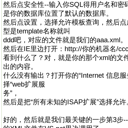
然后点安全性--输入你SQL得用户名和
是你的数据库位置了默认的数据库。
然后点设置，选择允许模板查询，然后点
型是template名称就叫
ddd吧，对应的文件就是我们的aaa.xml。
然后在IE里边打开：http://你的机器名/ccc/
看到什么了？对，就是你的那个xml的文
出的内容。
什么没有输出？打开你的“Internet 信息服
择“web扩展服
务”，
然后是把“所有未知的ISAP扩展”选择允
好的，然后就是我们最关键的一步第3步-