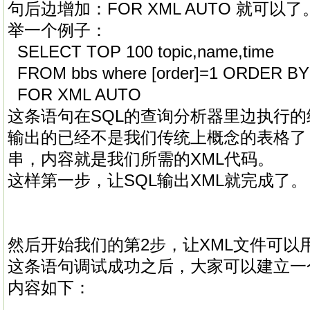
句后边增加：FOR XML AUTO 就可以了
举一个例子：
SELECT TOP 100 topic,name,time
FROM bbs where [order]=1 ORDER BY
FOR XML AUTO
这条语句在SQL的查询分析器里边执行
输出的已经不是我们传统上概念的表格了
串，内容就是我们所需的XML代码。
这样第一步，让SQL输出XML就完成了。
然后开始我们的第2步，让XML文件可以用
这条语句调试成功之后，大家可以建立一个文
内容如下：