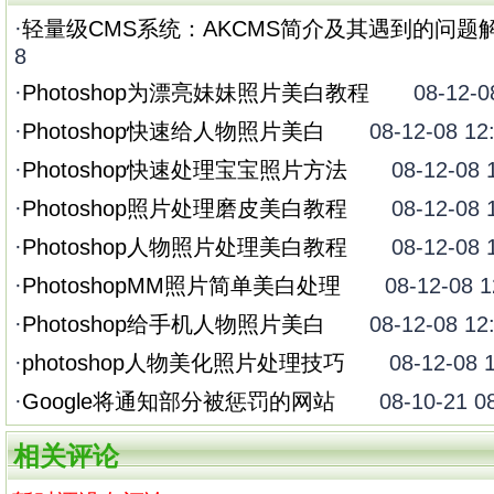
·
轻量级CMS系统：AKCMS简介及其遇到的问题
8
·
Photoshop为漂亮妹妹照片美白教程
08-12-08 
·
Photoshop快速给人物照片美白
08-12-08 12:
·
Photoshop快速处理宝宝照片方法
08-12-08 12
·
Photoshop照片处理磨皮美白教程
08-12-08 12
·
Photoshop人物照片处理美白教程
08-12-08 12
·
PhotoshopMM照片简单美白处理
08-12-08 12
·
Photoshop给手机人物照片美白
08-12-08 12:
·
photoshop人物美化照片处理技巧
08-12-08 12
·
Google将通知部分被惩罚的网站
08-10-21 08:
相关评论