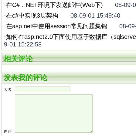
·
在C#．NET环境下发送邮件(Web下)
08-09-01 
·
在c#中实现3层架构
08-09-01 15:49:40
·
在asp.net中使用session常见问题集锦
08-09-0
·
如何在asp.net2.0下面使用基于数据库（sqlserver
9-01 15:22:58
相关评论
发表我的评论
大名：
内容：