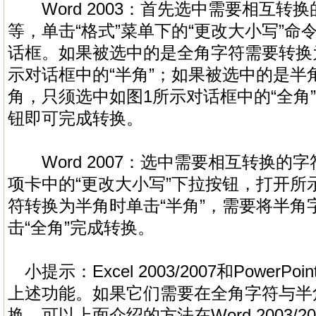
Word 2003：首先选中需要相互转
等，单击“格式”菜单下的“更改大小写”命
话框。如果被选中的是全角字符需要转换
示对话框中的“半角”；如果被选中的是半
角，只须选中如图1所示对话框中的“全角”
钮即可完成转换。
Word 2007：选中需要相互转换的字
项卡中的“更改大小写”下拉按钮，打开所
符转换为半角时单击“半角”，需要将半角
击“全角”完成转换。
小提示：Excel 2003/2007和PowerPoin
上述功能。如果它们需要在全角字符与半
换，可以上面介绍的方法在Word 2003/