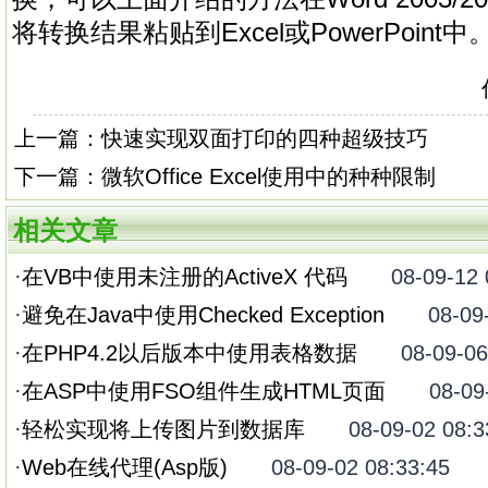
将转换结果粘贴到Excel或PowerPoint中
上一篇：
快速实现双面打印的四种超级技巧
下一篇：
微软Office Excel使用中的种种限制
相关文章
·
在VB中使用未注册的ActiveX 代码
08-09-12 0
·
避免在Java中使用Checked Exception
08-09-0
·
在PHP4.2以后版本中使用表格数据
08-09-06 1
·
在ASP中使用FSO组件生成HTML页面
08-09-0
·
轻松实现将上传图片到数据库
08-09-02 08:33
·
Web在线代理(Asp版)
08-09-02 08:33:45